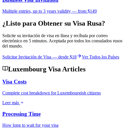
Multiple entries, up to 3 years validity — from $149
¿Listo para Obtener su Visa Rusa?
Solicite su invitación de visa en línea y recíbala por correo
electrónico en 5 minutos. Aceptada por todos los consulados rusos
del mundo.
Solicitar Invitación de Visa — desde
$18
Ver Todos los Países
Luxembourg Visa Articles
Visa Costs
Complete cost breakdown for Luxembourgish citizens
Leer más
Processing Time
How long to wait for your visa