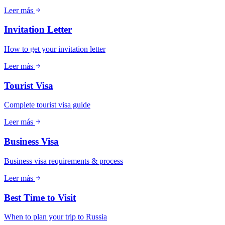
Leer más
Invitation Letter
How to get your invitation letter
Leer más
Tourist Visa
Complete tourist visa guide
Leer más
Business Visa
Business visa requirements & process
Leer más
Best Time to Visit
When to plan your trip to Russia