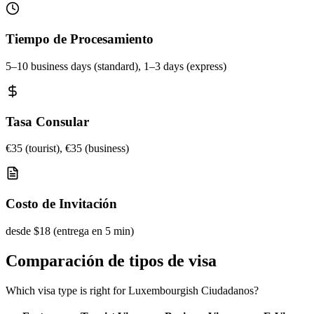
Tiempo de Procesamiento
5–10 business days (standard), 1–3 days (express)
Tasa Consular
€35 (tourist), €35 (business)
Costo de Invitación
desde $18 (entrega en 5 min)
Comparación de tipos de visa
Which visa type is right for Luxembourgish Ciudadanos?