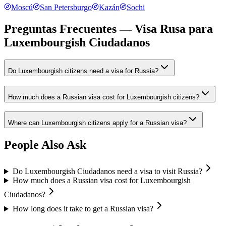
Moscú
San Petersburgo
Kazán
Sochi
Preguntas Frecuentes — Visa Rusa para
Luxembourgish Ciudadanos
Do Luxembourgish citizens need a visa for Russia?
How much does a Russian visa cost for Luxembourgish citizens?
Where can Luxembourgish citizens apply for a Russian visa?
People Also Ask
Do Luxembourgish Ciudadanos need a visa to visit Russia?
How much does a Russian visa cost for Luxembourgish
Ciudadanos?
How long does it take to get a Russian visa?