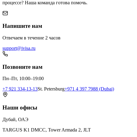
процессе? Наша команда готова помочь.
Напишите нам
Отвечаем в течение 2 часов
support@ivisa.ru
Позвоните нам
Пн–Пт, 10:00–19:00
+7 921 334-13-13
St. Petersburg
+971 4 397 7988 (Dubai)
Наши офисы
Дубай, ОАЭ
TARGUS K1 DMCC, Tower Armada 2, JLT