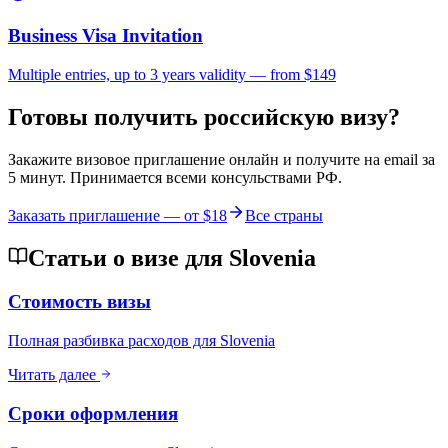
Business Visa Invitation
Multiple entries, up to 3 years validity — from $149
Готовы получить российскую визу?
Закажите визовое приглашение онлайн и получите на email за
5 минут. Принимается всеми консульствами РФ.
Заказать приглашение — от
$18
Все страны
Статьи о визе для Slovenia
Стоимость визы
Полная разбивка расходов для Slovenia
Читать далее
Сроки оформления