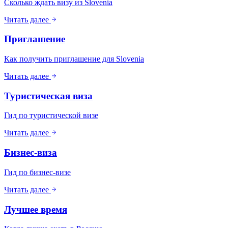
Сколько ждать визу из Slovenia
Читать далее
Приглашение
Как получить приглашение для Slovenia
Читать далее
Туристическая виза
Гид по туристической визе
Читать далее
Бизнес-виза
Гид по бизнес-визе
Читать далее
Лучшее время