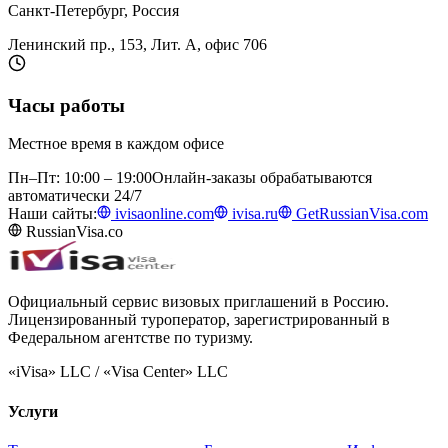
Санкт-Петербург, Россия
Ленинский пр., 153, Лит. А, офис 706
Часы работы
Местное время в каждом офисе
Пн–Пт: 10:00 – 19:00
Онлайн-заказы обрабатываются
автоматически 24/7
Наши сайты:
ivisaonline.com
ivisa.ru
GetRussianVisa.com
RussianVisa.co
Официальный сервис визовых приглашений в Россию.
Лицензированный туроператор, зарегистрированный в
Федеральном агентстве по туризму.
«iVisa» LLC / «Visa Center» LLC
Услуги