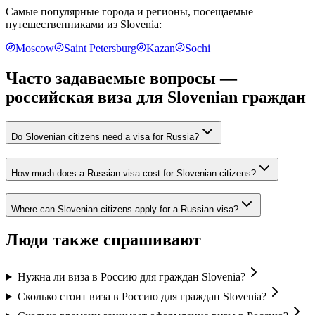
Самые популярные города и регионы, посещаемые
путешественниками из
Slovenia
:
Moscow
Saint Petersburg
Kazan
Sochi
Часто задаваемые вопросы —
российская виза для
Slovenian граждан
Do Slovenian citizens need a visa for Russia?
How much does a Russian visa cost for Slovenian citizens?
Where can Slovenian citizens apply for a Russian visa?
Люди также спрашивают
Нужна ли виза в Россию для граждан Slovenia?
Сколько стоит виза в Россию для граждан Slovenia?