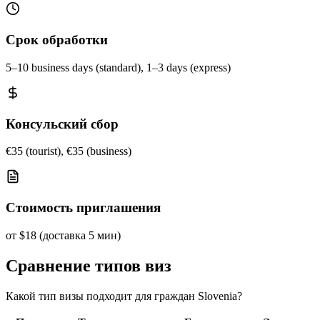
Срок обработки
5–10 business days (standard), 1–3 days (express)
Консульский сбор
€35 (tourist), €35 (business)
Стоимость приглашения
от $18 (доставка 5 мин)
Сравнение типов виз
Какой тип визы подходит для граждан Slovenia?